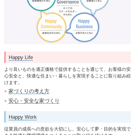
Happy Life
より良いものを適正価格で提供することを通じて、お客様の安
心安全と、快適な住まい・暮らしを実現することに取り組み続
けます。
家づくりの考え方
▶
安心・安全な家づくり
▶
Happy Work
従業員の成長への意欲を大切にし、安心して夢・目的を実現で