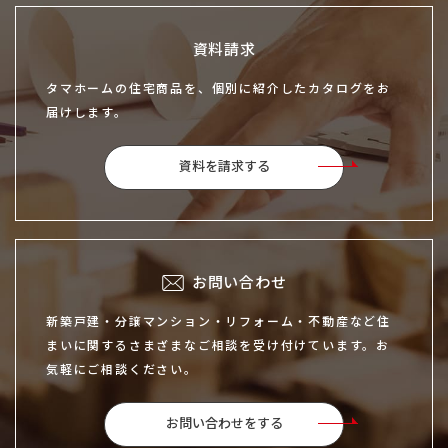
資料請求
タマホームの住宅商品を、個別に紹介したカタログをお
届けします。
資料を請求する
お問い合わせ
新築戸建・分譲マンション・リフォーム・不動産など住
まいに関するさまざまなご相談を受け付けています。お
気軽にご相談ください。
お問い合わせをする