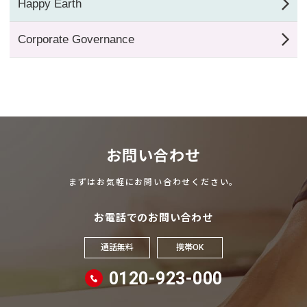
Happy Earth
Corporate Governance
お問い合わせ
まずはお気軽にお問い合わせください。
お電話でのお問い合わせ
通話無料
携帯OK
0120-923-000