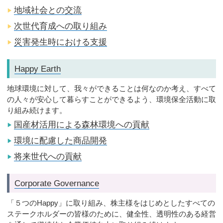
地域社会との交流
▶
次世代育成への取り組み
▶
災害発生時における支援
▶
Happy Earth
地球環境に対して、我々ができることは何なのか考え、すべて
の人々が安心して暮らすことができるよう、環境保全活動に取
り組み続けます。
国産材活用による森林環境への貢献
▶
環境に配慮した商品開発
▶
将来世代への貢献
▶
Corporate Governance
「５つのHappy」に取り組み、株主様をはじめとしたすべての
ステークホルダーの皆様のために、健全性、透明性のある経営