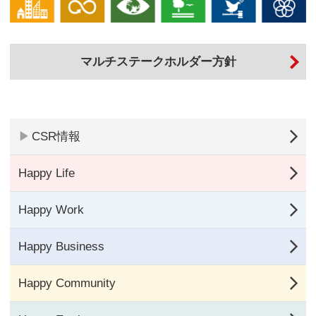
マルチステークホルダー方針
▶
CSR情報
Happy Life
Happy Work
Happy Business
Happy Community