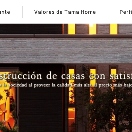
ante
Valores de Tama Home
Perf