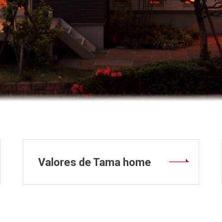
Valores de Tama home