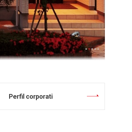
Perfil corporati