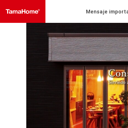
Mensaje import