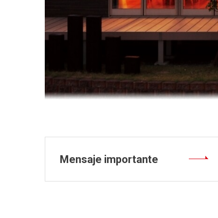
Mensaje importante