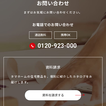
お問い合わせ
まずはお気軽にお問い合わせください。
お電話でのお問い合わせ
通話無料
携帯OK
0120-923-000
資料請求
タマホームの住宅商品を、個別に紹介したカタログをお
届けします。
資料を請求する