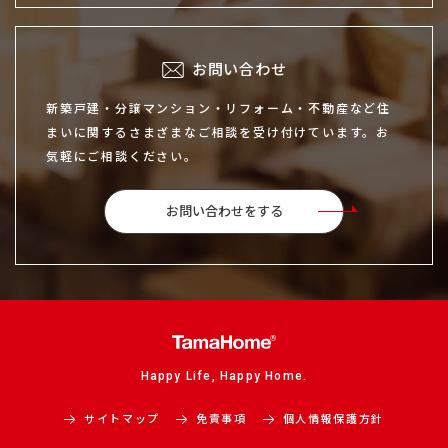
お問い合わせ
新築戸建・分譲マンション・リフォーム・不動産など住
まいに関するさまざまなご相談を受け付けています。お
気軽にご相談ください。
お問い合わせをする
Happy Life, Happy Home.
サイトマップ
免責事項
個人情報保護方針