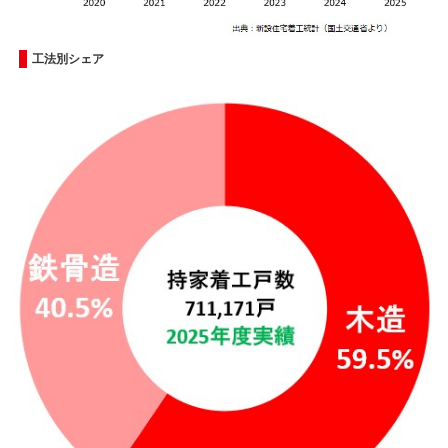
工法別シェア