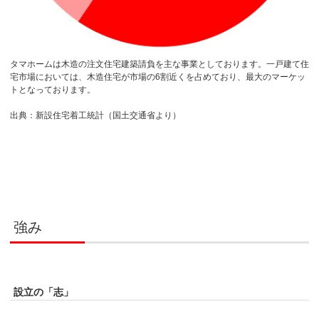
タマホームは木造の注文住宅建築請負を主な事業としております。一戸建て住
宅市場においては、木造住宅が市場の6割近くを占めており、最大のマーケッ
トとなっております。
出典：新設住宅着工統計（国土交通省より）
強み
設立の「志」