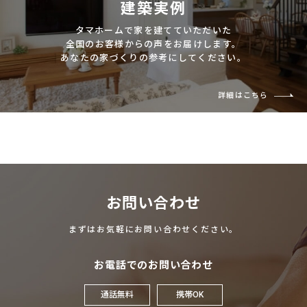
建築実例
タマホームで家を建てていただいた
全国のお客様からの声をお届けします。
あなたの家づくりの参考にしてください。
詳細はこちら
お問い合わせ
まずはお気軽にお問い合わせください。
お電話でのお問い合わせ
通話無料
携帯OK