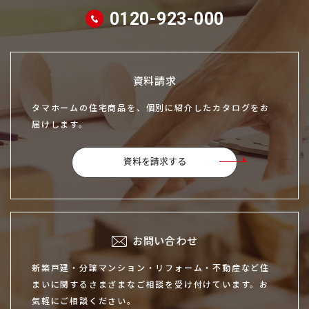
0120-923-000
資料請求
タマホームの住宅商品を、個別に紹介したカタログをお
届けします。
資料を請求する
お問い合わせ
新築戸建・分譲マンション・リフォーム・不動産など住
まいに関するさまざまなご相談を受け付けています。お
気軽にご相談ください。