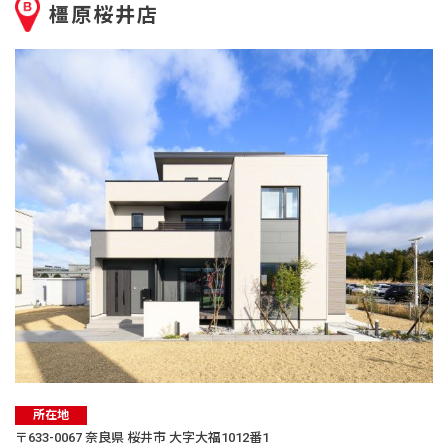
橿原桜井店
所在地
〒633-0067 奈良県 桜井市 大字大福1012番1