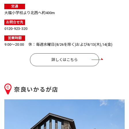
交通
大福小学校より北西へ約400m
お問合せ先
0120-923-320
営業時間
9:00〜20:00 休：毎週水曜日(8/26を除く)および8/13(木),14(金)
詳しくはこちら
奈良いかるが店