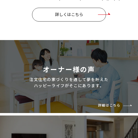
詳しくはこちら
オーナー様の声
注文住宅の家づくりを通して夢を叶えた
ハッピーライフがそこにあります。
詳細はこちら